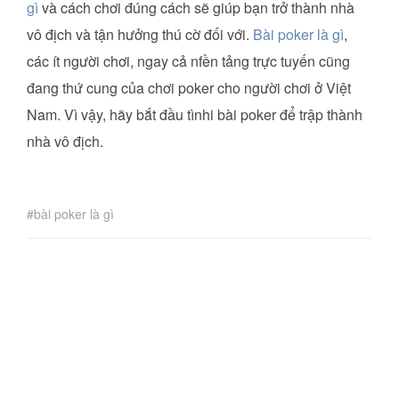
gì
và cách chơi đúng cách sẽ giúp bạn trở thành nhà
vô địch và tận hưởng thú cờ đối với.
Bài poker là gì
,
các ít người chơi, ngay cả nfền tảng trực tuyến cũng
đang thứ cung của chơi poker cho người chơi ở Việt
Nam. Vì vậy, hãy bắt đầu tìnhi bài poker để trập thành
nhà vô địch.
bài poker là gì