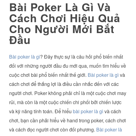
Bài Poker Là Gì Và
Cách Chơi Hiệu Quả
Cho Người Mới Bắt
Đầu
Bài poker là gì
? Đây thực sự là câu hỏi phổ biến nhất
đối với những người đầu đu mới qua, muốn tìm hiểu về
cuộc chơi bài phổ biến nhất thế giới.
Bài poker là gì
và
cách chơi để thắng lợi là điều cần nhắc đến với các
người chơi. Poker không phải chỉ là một cuộc chơi may
rủi, mà còn là một cuộc chiến chi phối bởi chiến lược
và kỹ năng tính toán. Để hiểu
bài poker là gì
và cách
chơi, bạn cần phải hiểu về hand trong poker, cách chơi
và cách đọc người chơi còn đối phương.
Bài poker là